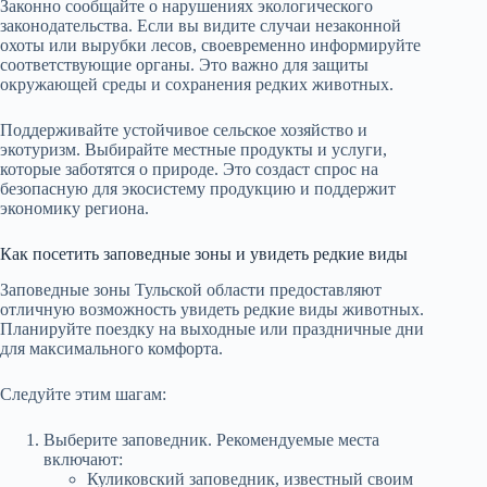
Законно сообщайте о нарушениях экологического
законодательства. Если вы видите случаи незаконной
охоты или вырубки лесов, своевременно информируйте
соответствующие органы. Это важно для защиты
окружающей среды и сохранения редких животных.
Поддерживайте устойчивое сельское хозяйство и
экотуризм. Выбирайте местные продукты и услуги,
которые заботятся о природе. Это создаст спрос на
безопасную для экосистему продукцию и поддержит
экономику региона.
Как посетить заповедные зоны и увидеть редкие виды
Заповедные зоны Тульской области предоставляют
отличную возможность увидеть редкие виды животных.
Планируйте поездку на выходные или праздничные дни
для максимального комфорта.
Следуйте этим шагам:
Выберите заповедник. Рекомендуемые места
включают:
Куликовский заповедник, известный своим