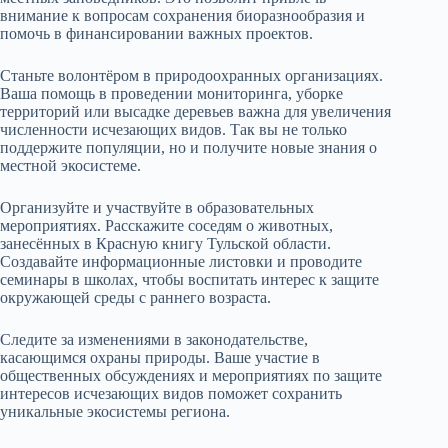
внимание к вопросам сохранения биоразнообразия и
помочь в финансировании важных проектов.
Станьте волонтёром в природоохранных организациях.
Ваша помощь в проведении мониторинга, уборке
территорий или высадке деревьев важна для увеличения
численности исчезающих видов. Так вы не только
поддержите популяции, но и получите новые знания о
местной экосистеме.
Организуйте и участвуйте в образовательных
мероприятиях. Расскажите соседям о животных,
занесённых в Красную книгу Тульской области.
Создавайте информационные листовки и проводите
семинары в школах, чтобы воспитать интерес к защите
окружающей среды с раннего возраста.
Следите за изменениями в законодательстве,
касающимся охраны природы. Ваше участие в
общественных обсуждениях и мероприятиях по защите
интересов исчезающих видов поможет сохранить
уникальные экосистемы региона.