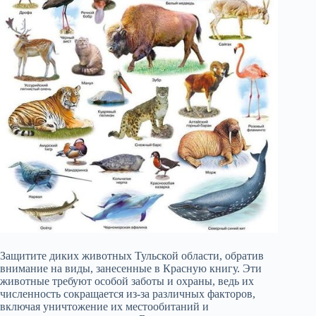
Защитите диких животных Тульской области, обратив
внимание на виды, занесенные в Красную книгу. Эти
животные требуют особой заботы и охраны, ведь их
численность сокращается из-за различных факторов,
включая уничтожение их местообитаний и